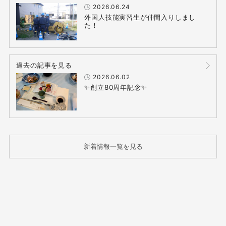
2026.06.24
外国人技能実習生が仲間入りしまし
た！
過去の記事を見る
2026.06.02
✨創立80周年記念✨
新着情報一覧を見る