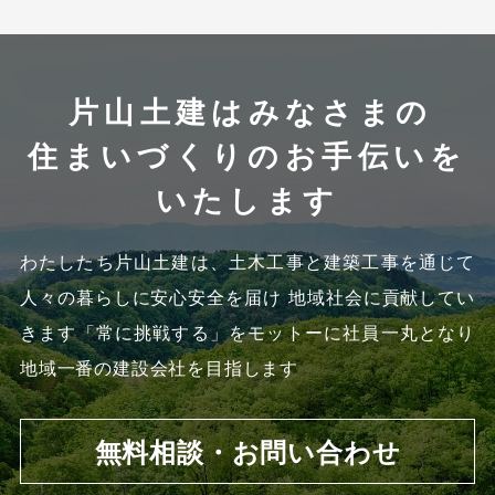
片山土建はみなさまの
住まいづくりのお手伝いを
いたします
わたしたち片山土建は、土木工事と建築工事を通じて
人々の暮らしに安心安全を届け 地域社会に貢献してい
きます
「常に挑戦する」をモットーに社員一丸となり
地域一番の建設会社を目指します
無料相談・お問い合わせ