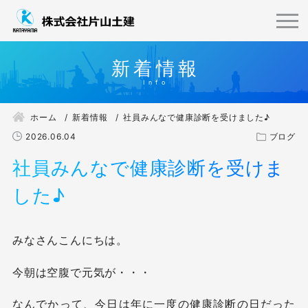
新着情報
ホーム
新着情報
社員みんなで健康診断を受けました♪
2026.06.04
ブログ
社員みんなで健康診断を受けま
した♪
みなさんこんにちは。
今朝は空腹で元気が・・・
なんでかって、今日は年に一度の健康診断の日だった