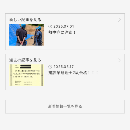
新しい記事を見る
2025.07.01
熱中症に注意！
過去の記事を見る
2025.05.17
建設業経理士2級合格！！！
新着情報一覧を見る