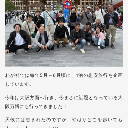
わが社では毎年5月～6月頃に、1泊の慰安旅行を企画
しています。
今年は大阪方面へ行き、今まさに話題となっている大
阪万博にも行ってきました！
天候には恵まれたのですが、やはりどこを歩いても