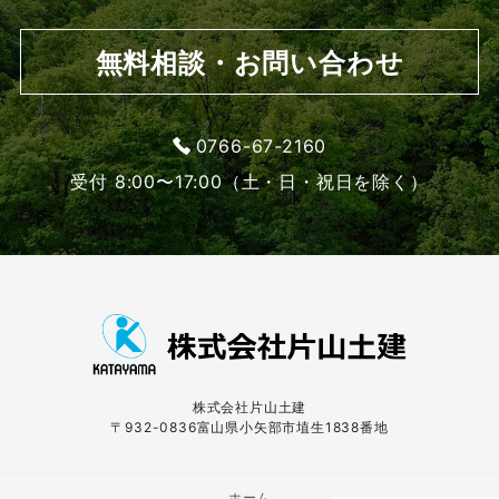
無料相談・お問い合わせ
0766-67-2160
受付 8:00〜17:00（土・日・祝日を除く）
株式会社片山土建
〒932-0836富山県小矢部市埴生1838番地
ホーム