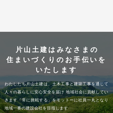
片山土建はみなさまの
住まいづくりのお手伝いを
いたします
わたしたち片山土建は、土木工事と建築工事を通じて
人々の暮らしに安心安全を届け 地域社会に貢献してい
きます
「常に挑戦する」をモットーに社員一丸となり
地域一番の建設会社を目指します