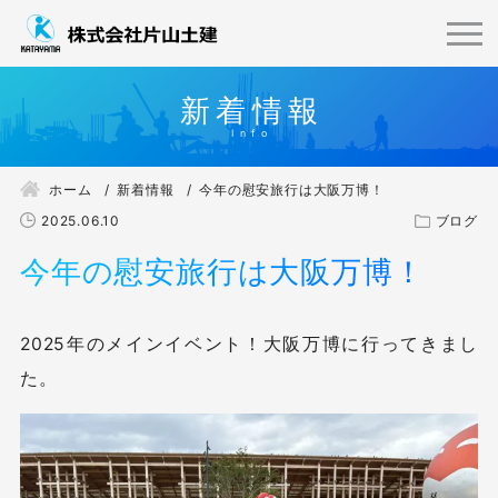
新着情報
ホーム
新着情報
今年の慰安旅行は大阪万博！
2025.06.10
ブログ
今年の慰安旅行は大阪万博！
2025年のメインイベント！大阪万博に行ってきまし
た。