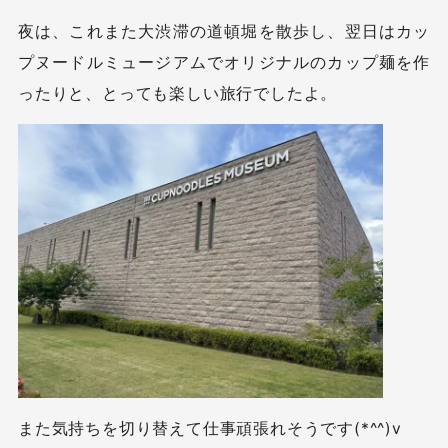
夜は、これまた大渋滞の道頓堀を散歩し、翌日はカッ
プヌードルミュージアムでオリジナルのカップ麺を作
ったりと、とっても楽しい旅行でしたよ。
また気持ちを切り替えて仕事頑張れそうです(*^^)v