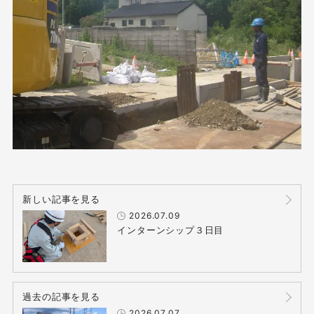
新しい記事を見る
2026.07.09
インターンシップ３日目
過去の記事を見る
2026.07.07