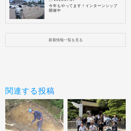
今年もやってます！インターンシップ
開催中
新着情報一覧を見る
関連する投稿