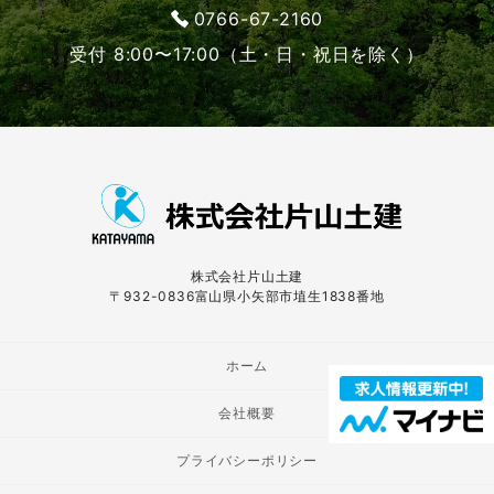
0766-67-2160
受付 8:00〜17:00（土・日・祝日を除く）
株式会社片山土建
〒932-0836富山県小矢部市埴生1838番地
ホーム
会社概要
プライバシーポリシー