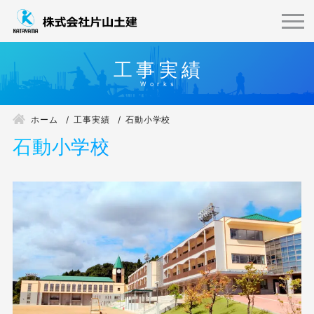
工事実績
ホーム
工事実績
石動小学校
石動小学校