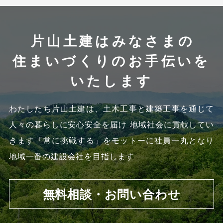
片山土建はみなさまの
住まいづくりのお手伝いを
いたします
わたしたち片山土建は、土木工事と建築工事を通じて
人々の暮らしに安心安全を届け 地域社会に貢献してい
きます
「常に挑戦する」をモットーに社員一丸となり
地域一番の建設会社を目指します
無料相談・お問い合わせ