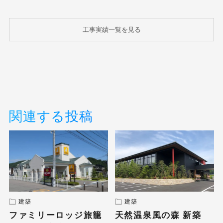
工事実績一覧を見る
関連する投稿
建築
建築
ファミリーロッジ旅籠
天然温泉風の森 新築