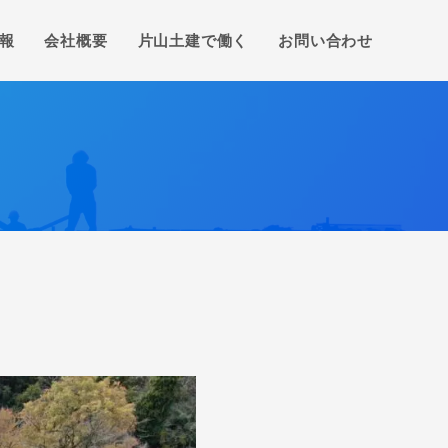
報
会社概要
片山土建で働く
お問い合わせ