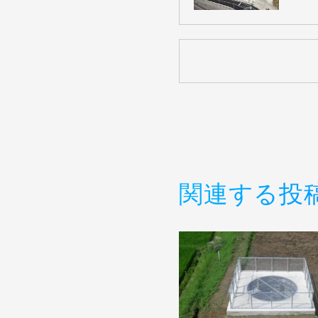
関連する投