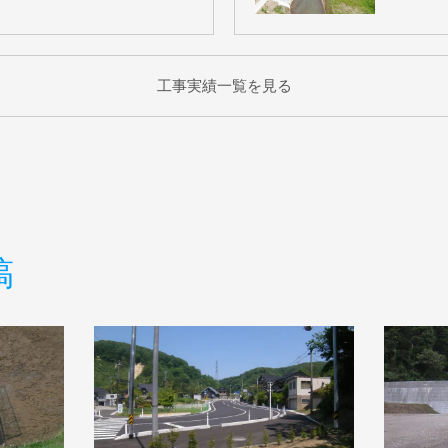
工事実績一覧を見る
稿